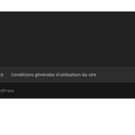
té
Conditions générales d’utilisation du site
dPress