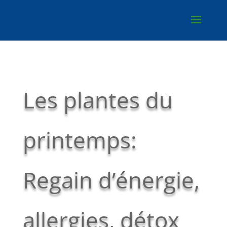
Les plantes du
printemps:
Regain d’énergie,
allergies, détox