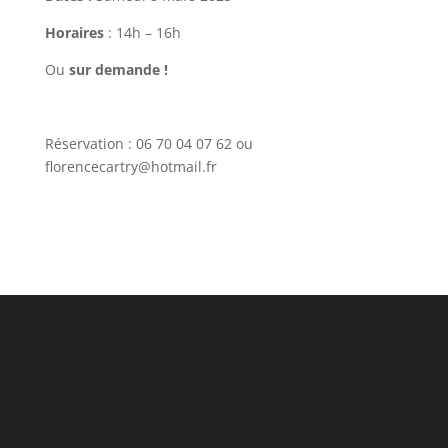
Horaires
: 14h – 16h
Ou
sur demande !
Réservation : 06 70 04 07 62 ou
florencecartry@hotmail.fr