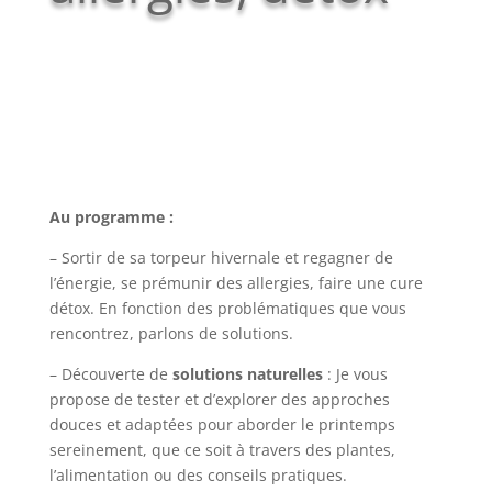
Au programme :
– Sortir de sa torpeur hivernale et regagner de
l’énergie, se prémunir des allergies, faire une cure
détox. En fonction des problématiques que vous
rencontrez, parlons de solutions.
– Découverte de
solutions naturelles
: Je vous
propose de tester et d’explorer des approches
douces et adaptées pour aborder le printemps
sereinement, que ce soit à travers des plantes,
l’alimentation ou des conseils pratiques.